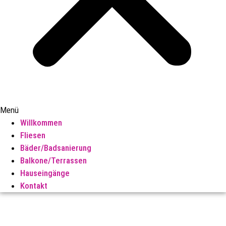
Menü
Willkommen
Fliesen
Bäder/Badsanierung
Balkone/Terrassen
Hauseingänge
Kontakt
Fliesen Braun