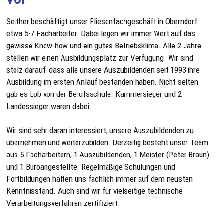
Seither beschäftigt unser Fliesenfachgeschäft in Oberndorf
etwa 5-7 Facharbeiter. Dabei legen wir immer Wert auf das
gewisse Know-how und ein gutes Betriebsklima. Alle 2 Jahre
stellen wir einen Ausbildungsplatz zur Verfügung. Wir sind
stolz darauf, dass alle unsere Auszubildenden seit 1993 ihre
Ausbildung im ersten Anlauf bestanden haben. Nicht selten
gab es Lob von der Berufsschule. Kammersieger und 2
Landessieger waren dabei.
Wir sind sehr daran interessiert, unsere Auszubildenden zu
übernehmen und weiterzubilden. Derzeitig besteht unser Team
aus 5 Facharbeitern, 1 Auszubildenden, 1 Meister (Peter Braun)
und 1 Büroangestellte. Regelmäßige Schulungen und
Fortbildungen halten uns fachlich immer auf dem neusten
Kenntnisstand. Auch sind wir für vielseitige technische
Verarbeitungsverfahren zertifiziert.