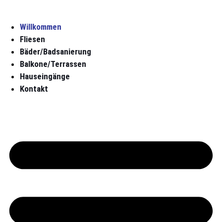
Willkommen
Fliesen
Bäder/Badsanierung
Balkone/Terrassen
Hauseingänge
Kontakt