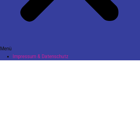
Menü
Impressum & Datenschutz