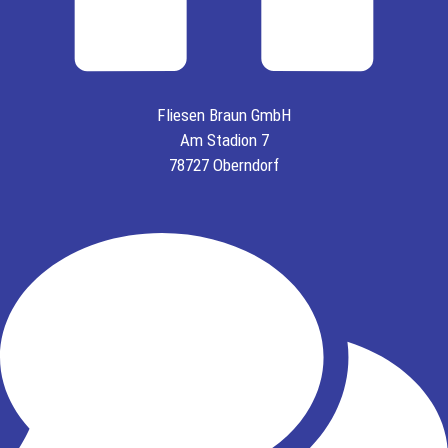
Fliesen Braun GmbH
Am Stadion 7
78727 Oberndorf