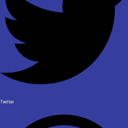
Twitter