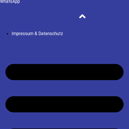
WhatsApp
Impressum & Datenschutz