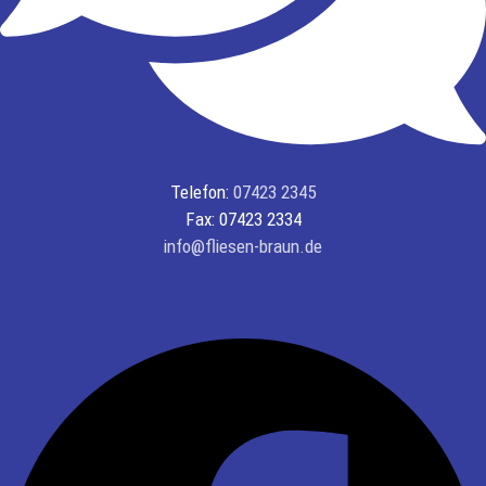
Telefon:
07423 2345
Fax: 07423 2334
info@fliesen-braun.de