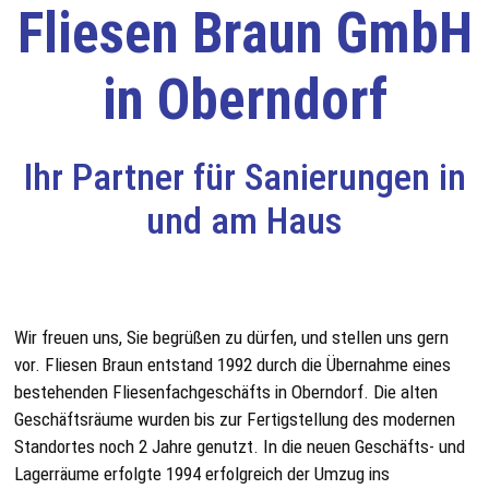
Fliesen Braun GmbH
in Oberndorf
Ihr Partner für Sanierungen in
und am Haus
Wir freuen uns, Sie begrüßen zu dürfen, und stellen uns gern
vor. Fliesen Braun entstand 1992 durch die Übernahme eines
bestehenden Fliesenfachgeschäfts in Oberndorf. Die alten
Geschäftsräume wurden bis zur Fertigstellung des modernen
Standortes noch 2 Jahre genutzt. In die neuen Geschäfts- und
Lagerräume erfolgte 1994 erfolgreich der Umzug ins