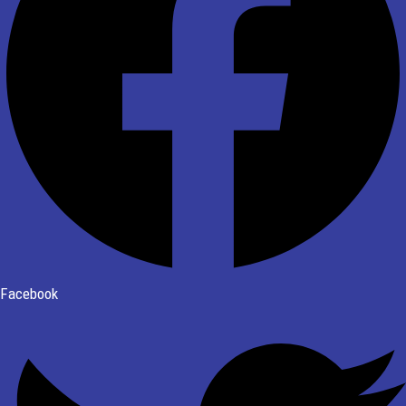
Facebook