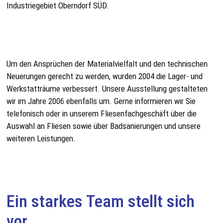
Industriegebiet Oberndorf SÜD.
Um den Ansprüchen der Materialvielfalt und den technischen
Neuerungen gerecht zu werden, wurden 2004 die Lager- und
Werkstatträume verbessert. Unsere Ausstellung gestalteten
wir im Jahre 2006 ebenfalls um. Gerne informieren wir Sie
telefonisch oder in unserem Fliesenfachgeschäft über die
Auswahl an Fliesen sowie über Badsanierungen und unsere
weiteren Leistungen.
Ein starkes Team stellt sich
vor